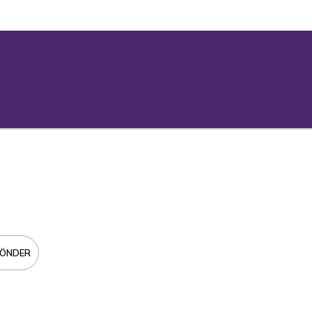
ÖNDER