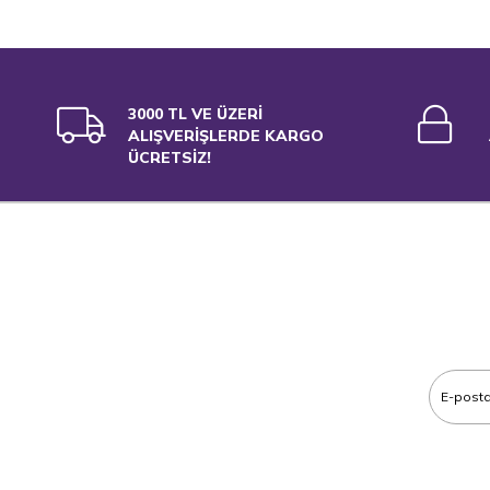
3000 TL VE ÜZERİ
ALIŞVERİŞLERDE KARGO
ÜCRETSİZ!