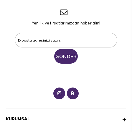
Yenilik ve fırsatlarımızdan haber alın!
GÖNDER
B
KURUMSAL