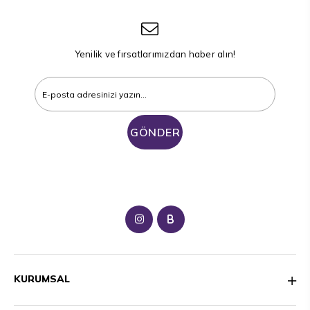
Yenilik ve fırsatlarımızdan haber alın!
GÖNDER
B
KURUMSAL