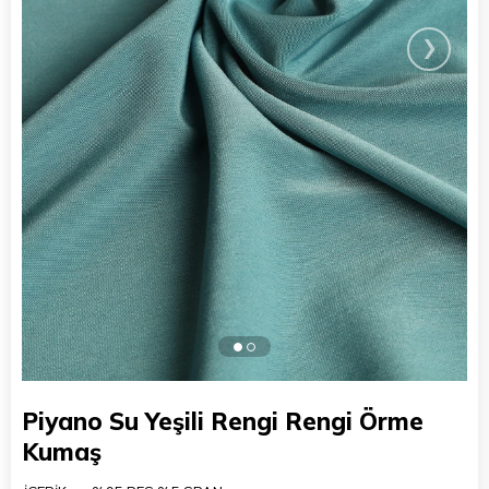
›
Piyano Su Yeşili Rengi Rengi Örme
Kumaş