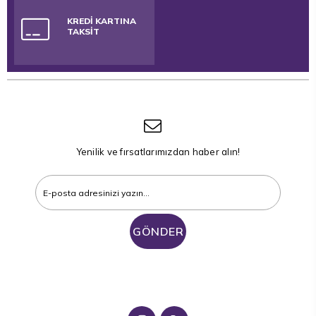
KREDİ KARTINA
TAKSİT
Yenilik ve fırsatlarımızdan haber alın!
GÖNDER