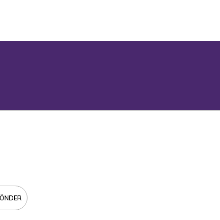
ÖNDER