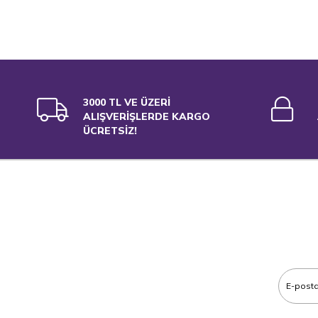
3000 TL VE ÜZERİ
ALIŞVERİŞLERDE KARGO
ÜCRETSİZ!