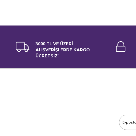
3000 TL VE ÜZERİ
ALIŞVERİŞLERDE KARGO
ÜCRETSİZ!