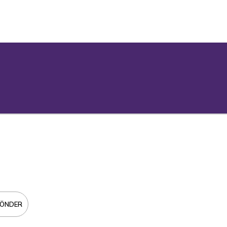
ÖNDER