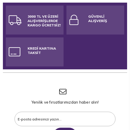
3000 TL VE ÜZERİ
GÜVENLİ
ALIŞVERİŞLERDE
ALIŞVERİŞ
KARGO ÜCRETSİZ!
KREDİ KARTINA
TAKSİT
Yenilik ve fırsatlarımızdan haber alın!