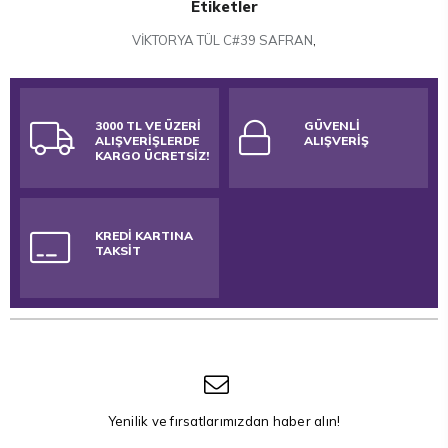
Etiketler
VİKTORYA TÜL C#39 SAFRAN
,
3000 TL VE ÜZERİ
GÜVENLİ
ALIŞVERİŞLERDE
ALIŞVERİŞ
KARGO ÜCRETSİZ!
KREDİ KARTINA
TAKSİT
Yenilik ve fırsatlarımızdan haber alın!