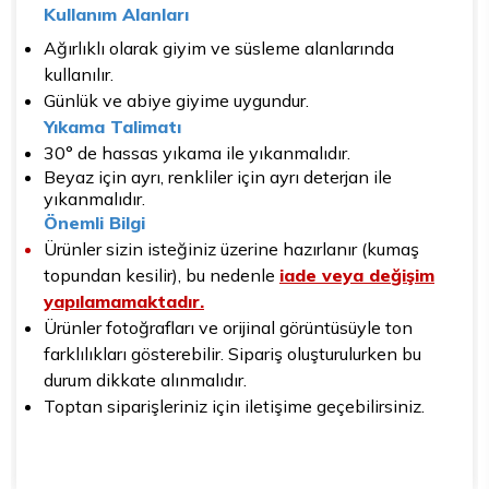
Kullanım Alanları
Ağırlıklı olarak giyim ve süsleme alanlarında
kullanılır.
Günlük ve abiye giyime uygundur.
Yıkama Talimatı
30° de hassas yıkama ile yıkanmalıdır.
Beyaz için ayrı, renkliler için ayrı deterjan ile
yıkanmalıdır.
Önemli Bilgi
Ürünler sizin isteğiniz üzerine hazırlanır (kumaş
topundan kesilir), bu nedenle
iade veya değişim
yapılamamaktadır.
Ürünler fotoğrafları ve orijinal görüntüsüyle ton
farklılıkları gösterebilir. Sipariş oluşturulurken bu
durum dikkate alınmalıdır.
Toptan siparişleriniz için iletişime geçebilirsiniz.