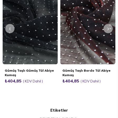
Gümüş Taşlı Gümüş Tül Abiye
Gümüş Taşlı Bordo Tül Abiye
Kumaş
Kumaş
₺404,85
₺404,85
KDV Dahil
KDV Dahil
Etiketler