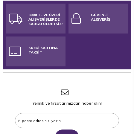
3000 TL VE ÜZERİ
GÜVENLİ
ALIŞVERİŞLERDE
ALIŞVERİŞ
KARGO ÜCRETSİZ!
KREDİ KARTINA
TAKSİT
Yenilik ve fırsatlarımızdan haber alın!