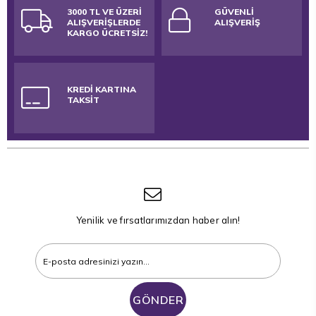
3000 TL VE ÜZERİ
GÜVENLİ
ALIŞVERİŞLERDE
ALIŞVERİŞ
KARGO ÜCRETSİZ!
KREDİ KARTINA
TAKSİT
Yenilik ve fırsatlarımızdan haber alın!
GÖNDER