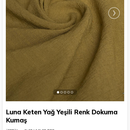
›
Luna Keten Yağ Yeşili Renk Dokuma
Kumaş