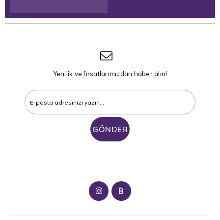
Yenilik ve fırsatlarımızdan haber alın!
GÖNDER
B