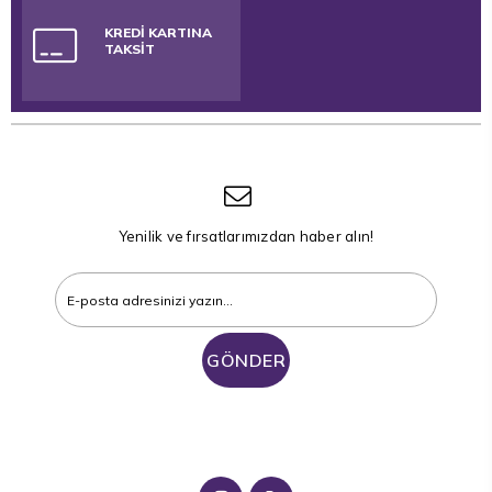
KREDİ KARTINA
TAKSİT
Yenilik ve fırsatlarımızdan haber alın!
GÖNDER