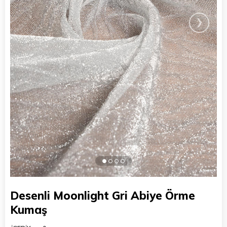
›
Desenli Moonlight Gri Abiye Örme
Kumaş