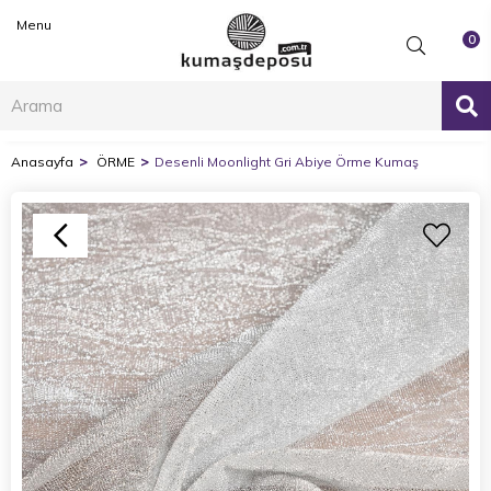
Menu
0
Anasayfa
ÖRME
Desenli Moonlight Gri Abiye Örme Kumaş