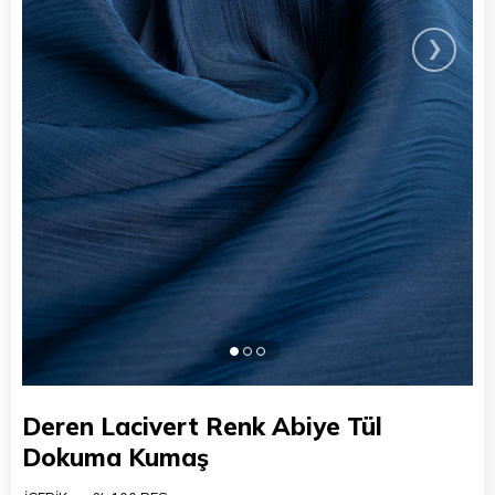
›
Deren Lacivert Renk Abiye Tül
Dokuma Kumaş