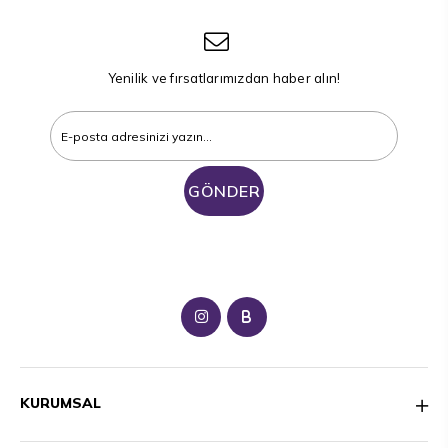
Yenilik ve fırsatlarımızdan haber alın!
GÖNDER
B
KURUMSAL