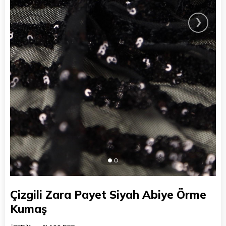
›
Çizgili Zara Payet Siyah Abiye Örme
Kumaş