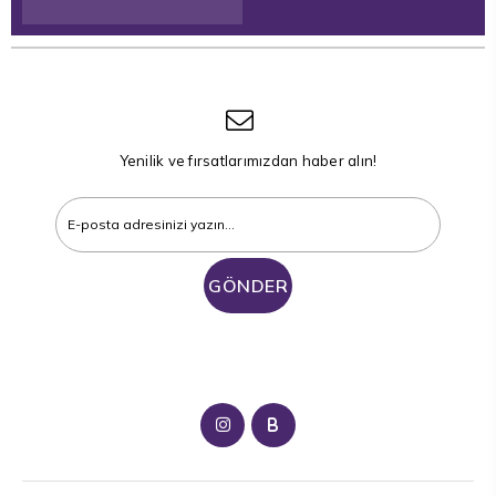
Yenilik ve fırsatlarımızdan haber alın!
GÖNDER
B